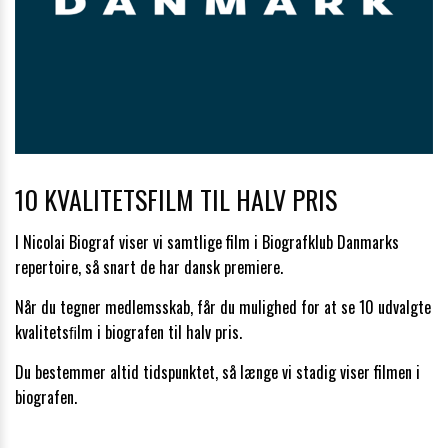
10 KVALITETSFILM TIL HALV PRIS
I Nicolai Biograf viser vi samtlige film i Biografklub Danmarks
repertoire, så snart de har dansk premiere.
Når du tegner medlemsskab, får du mulighed for at se 10 udvalgte
kvalitetsﬁlm i biografen til halv pris.
Du bestemmer altid tidspunktet, så længe vi stadig viser filmen i
biografen.