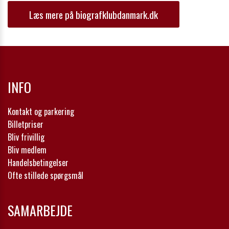
Læs mere på biografklubdanmark.dk
INFO
Kontakt og parkering
Billetpriser
Bliv frivillig
Bliv medlem
Handelsbetingelser
Ofte stillede spørgsmål
SAMARBEJDE