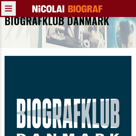
BIOGRAFKLUB DANMARK