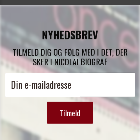
NYHEDSBREV
TILMELD DIG OG FØLG MED I DET, DER
SKER I NICOLAI BIOGRAF
Tilmeld