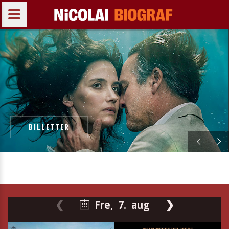
BILLETTER