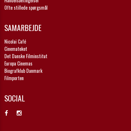
Handelsbetingelser
Ofte stillede spørgsmål
SAMARBEJDE
Nicolai Café
Cinemateket
Det Danske Filminstitut
Europa Cinemas
Biografklub Danmark
Filmporten
SOCIAL