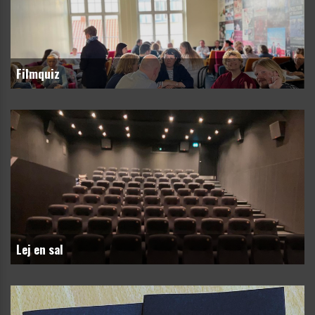
Filmquiz
Lej en sal