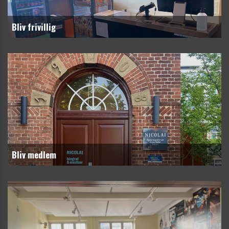
Bliv frivillig
Bliv medlem